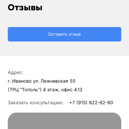
Отзывы
Оставить отзыв
Адрес:
г. Иваново ул. Лежневская 55
(ТРЦ "Тополь") 4 этаж, офис 4.13
Заказать консультацию:
+7 (915) 822-62-60